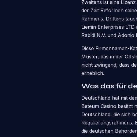
Zweitens ist eine Lizen
der Zeit Reformen seine
Rahmens. Drittens tauc
Liemin Enterprises LTD 
Rabidi N.V. und Adonio N
Diese Firmennamen-Kette
Muster, das in der Off
nicht zwingend, dass de
erheblich.
Was das für d
Deutschland hat mit de
Beteum Casino besitzt n
Deutschland, die sich b
Regulierungsrahmens. B
die deutschen Behörden