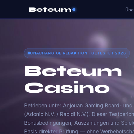
Beteum
Übe
UNABHÄNGIGE REDAKTION · GETESTET 2026
Beteum
Casino
Betrieben unter Anjouan Gaming Board- und
(Adonio N.V. / Rabidi N.V.). Dieser Testberich
Bonusbedingungen, Auszahlungen und Spiel
Basis direkter Prüfung — ohne Werbebotscha