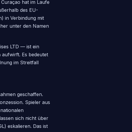
. Curaçao hat im Laufe
außerhalb des EU-
) in Verbindung mit
früher unter den Namen
ses LTD — ist ein
aufwirft. Es bedeutet
nung im Streitfall
 Rahmen geschaffen.
onzession. Spieler aus
 nationalen
assen sich nicht über
) eskalieren. Das ist