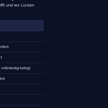
rifft und wo Lücken
ntlich
rt
vollständig belegt
ich