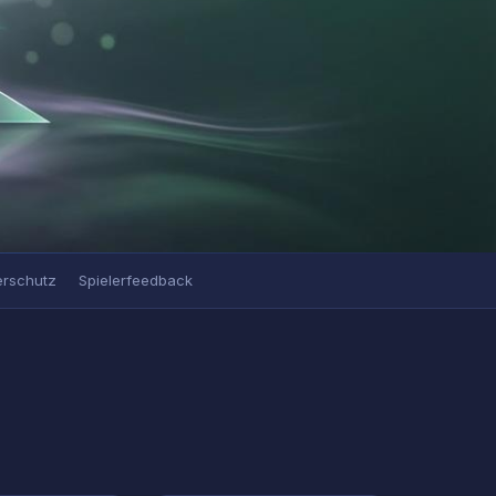
erschutz
Spielerfeedback