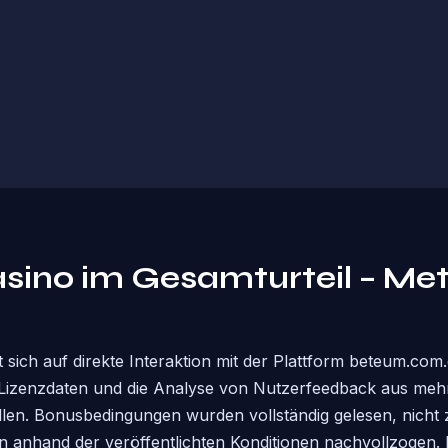
ino im Gesamturteil – Me
zt sich auf direkte Interaktion mit der Plattform beteum.co
r Lizenzdaten und die Analyse von Nutzerfeedback aus meh
len. Bonusbedingungen wurden vollständig gelesen, nicht
 anhand der veröffentlichten Konditionen nachvollzogen. D