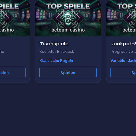
Tischspiele
Jackpot-S
che
Roulette, Blackjack
Progressive 
Klassische Regeln
Variabler Jac
ielen
Spielen
Sp