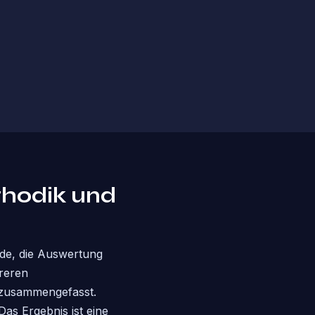
thodik und
m.de, die Auswertung
reren
 zusammengefasst.
as Ergebnis ist eine